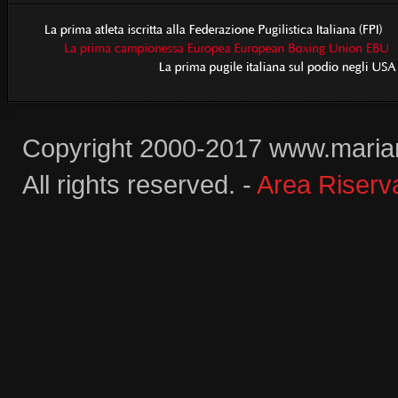
Copyright 2000-2017 www.maria
All rights reserved. -
Area Riserv