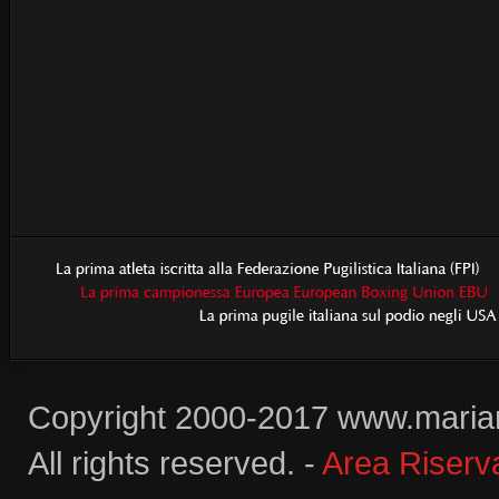
Newsletter
Copyright 2000-2017 www.maria
All rights reserved. -
Area Riserv